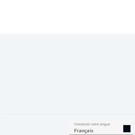
Choisissez votre langue
Français