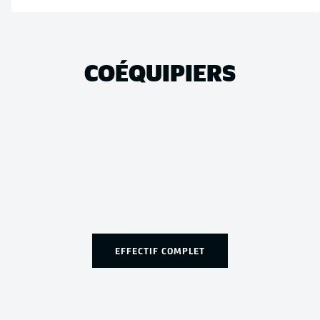
COÉQUIPIERS
EFFECTIF COMPLET