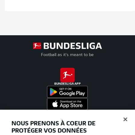
Football as it's meant to be
BUNDESLIGA APP
Proposé par
NOUS PRENONS À COEUR DE
PROTÉGER VOS DONNÉES