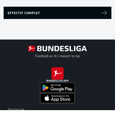
EFFECTIF COMPLET
Football as it's meant to be
BUNDESLIGA APP
Proposé par