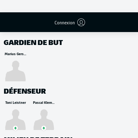
Connexion
REMPLAÇANTS
GARDIEN DE BUT
Marius Gersbeck
DÉFENSEUR
Toni Leistner
Pascal Klemens