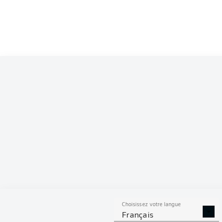
Choisissez votre langue
Français