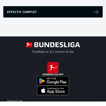
EFFECTIF COMPLET
Football as it's meant to be
BUNDESLIGA APP
Proposé par