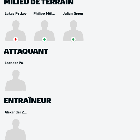
MILIEU DE TERRAIN
Lukas Petkov
Philipp Müller
Julian Green
ATTAQUANT
Leander Popp
ENTRAÎNEUR
Alexander Zorniger