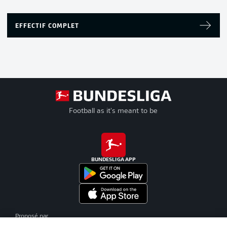
EFFECTIF COMPLET
Football as it's meant to be
BUNDESLIGA APP
Proposé par