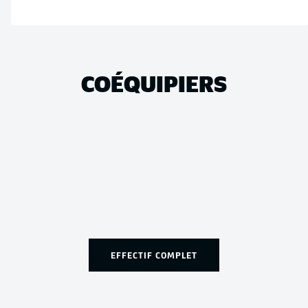
COÉQUIPIERS
EFFECTIF COMPLET