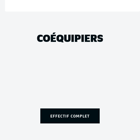
COÉQUIPIERS
EFFECTIF COMPLET