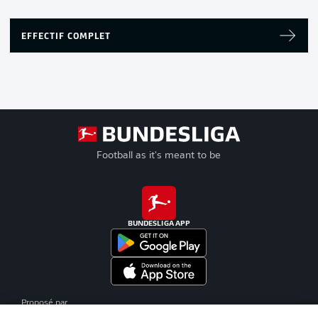
EFFECTIF COMPLET
Football as it's meant to be
BUNDESLIGA APP
Proposé par