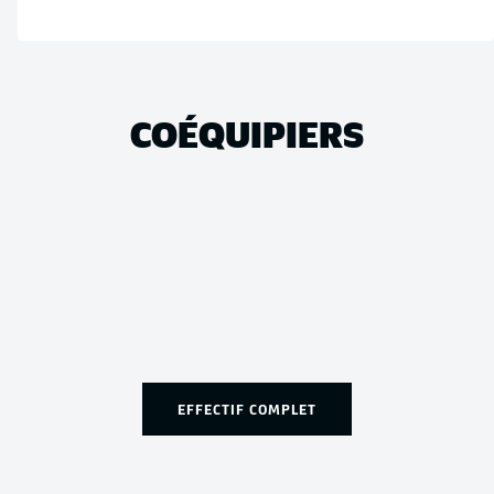
COÉQUIPIERS
EFFECTIF COMPLET