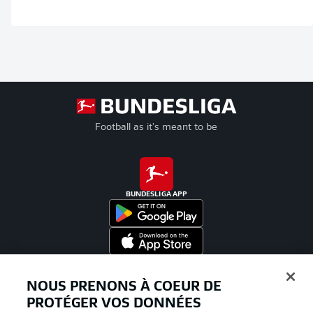
Football as it's meant to be
BUNDESLIGA APP
Proposé par
NOUS PRENONS À COEUR DE
PROTÉGER VOS DONNÉES