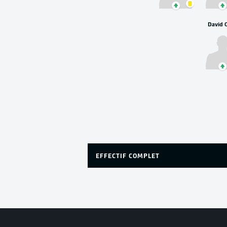
David 
EFFECTIF COMPLET