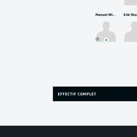
Manuel Wintzheimer
EFFECTIF COMPLET