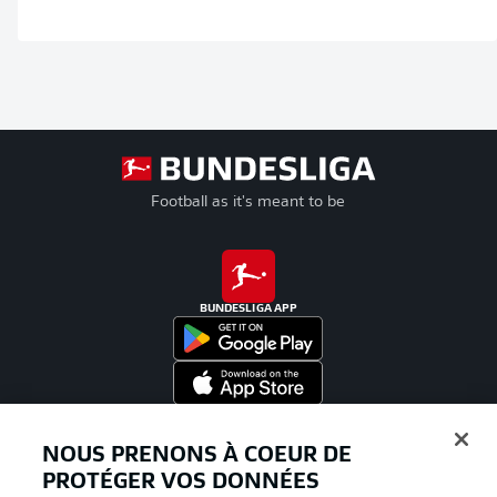
Football as it's meant to be
BUNDESLIGA APP
Proposé par
NOUS PRENONS À COEUR DE
PROTÉGER VOS DONNÉES