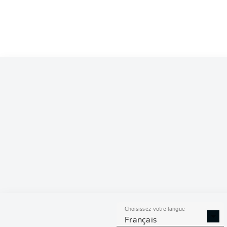
Choisissez votre langue
Français