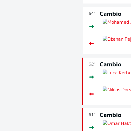
Cambio
64'
Cambio
62'
Cambio
61'