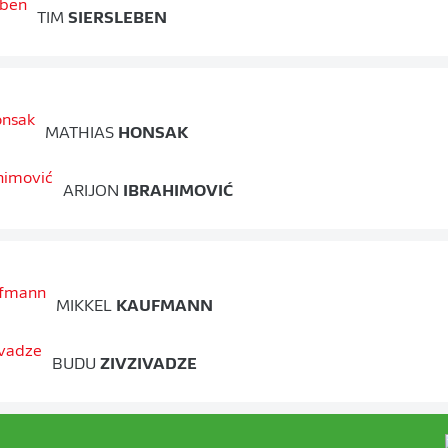
TIM
SIERSLEBEN
MATHIAS
HONSAK
ARIJON
IBRAHIMOVIĆ
MIKKEL
KAUFMANN
BUDU
ZIVZIVADZE