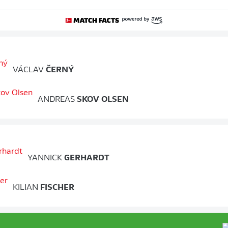
VÁCLAV
ČERNÝ
ANDREAS
SKOV OLSEN
YANNICK
GERHARDT
KILIAN
FISCHER