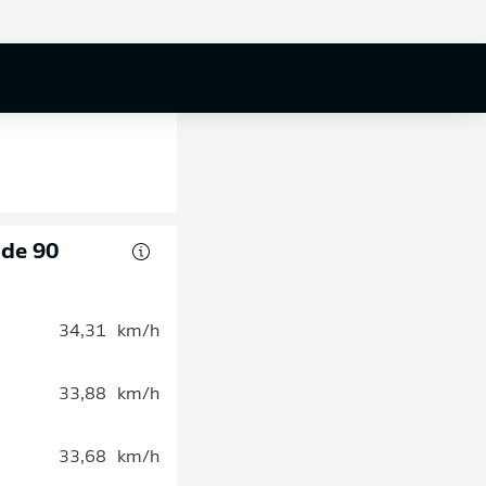
 de 90
34,31
km/h
33,88
km/h
33,68
km/h