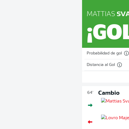
MATTIAS
SV
¡GO
Probabilidad de gol
Distancia al Gol
Cambio
64'