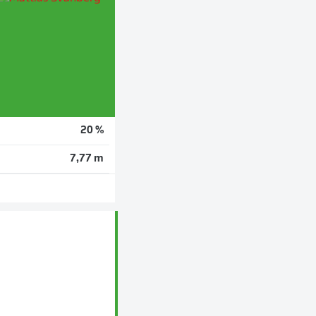
20 %
7,77 m