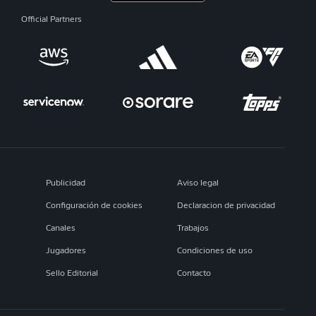
Official Partners
Publicidad
Aviso legal
Configuración de cookies
Declaracion de privacidad
Canales
Trabajos
Jugadores
Condiciones de uso
Sello Editorial
Contacto