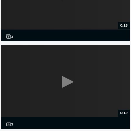
0:15
0:12