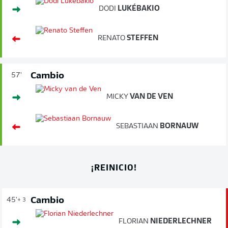
DODI
LUKÉBAKIO
RENATO
STEFFEN
Cambio
57'
MICKY
VAN DE VEN
SEBASTIAAN
BORNAUW
¡REINICIO!
Cambio
45'
+ 3
FLORIAN
NIEDERLECHNER