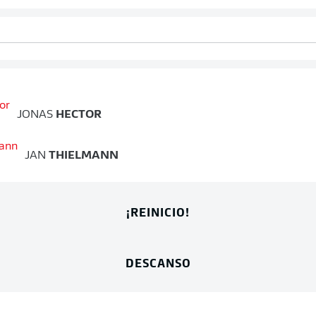
JONAS
HECTOR
JAN
THIELMANN
¡REINICIO!
DESCANSO