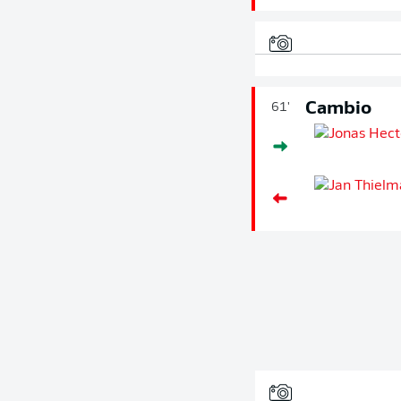
Cambio
61'