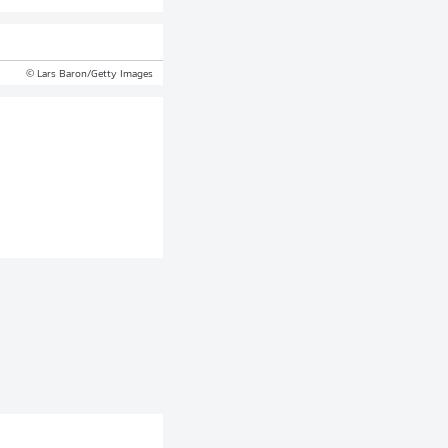
© Lars Baron/Getty Images