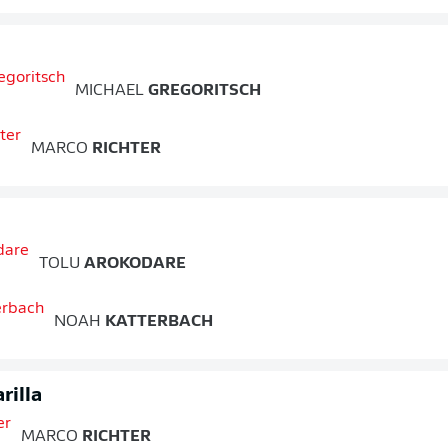
MICHAEL
GREGORITSCH
MARCO
RICHTER
TOLU
AROKODARE
NOAH
KATTERBACH
rilla
MARCO
RICHTER