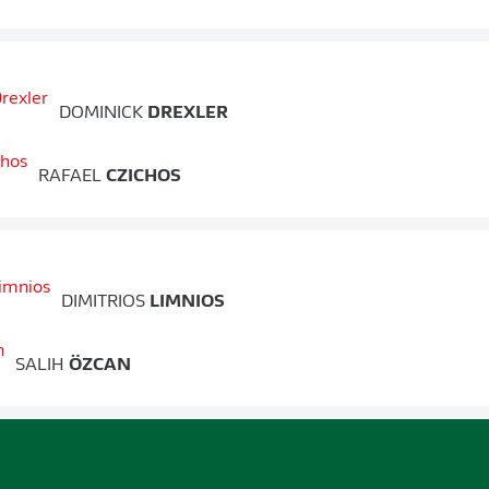
DOMINICK
DREXLER
RAFAEL
CZICHOS
DIMITRIOS
LIMNIOS
SALIH
ÖZCAN