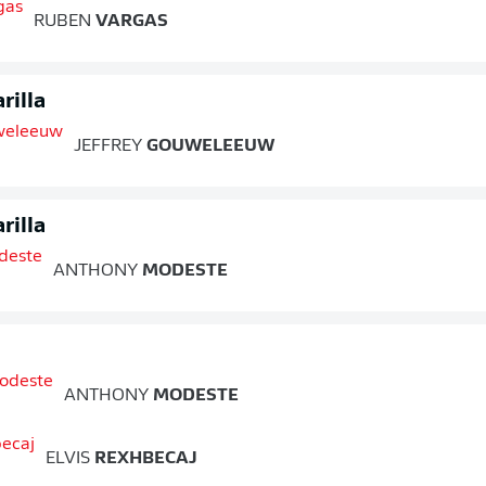
RUBEN
VARGAS
rilla
JEFFREY
GOUWELEEUW
rilla
ANTHONY
MODESTE
ANTHONY
MODESTE
ELVIS
REXHBECAJ