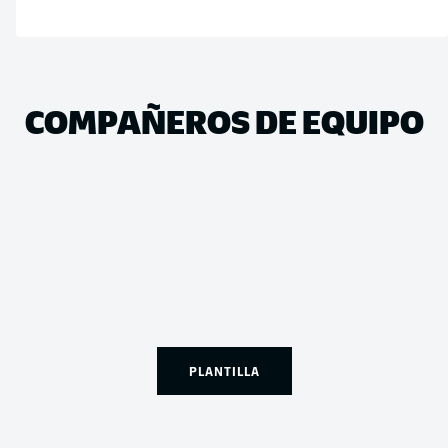
COMPAÑEROS DE EQUIPO
PLANTILLA