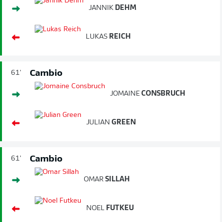
JANNIK
DEHM
LUKAS
REICH
Cambio
61'
JOMAINE
CONSBRUCH
JULIAN
GREEN
Cambio
61'
OMAR
SILLAH
NOEL
FUTKEU