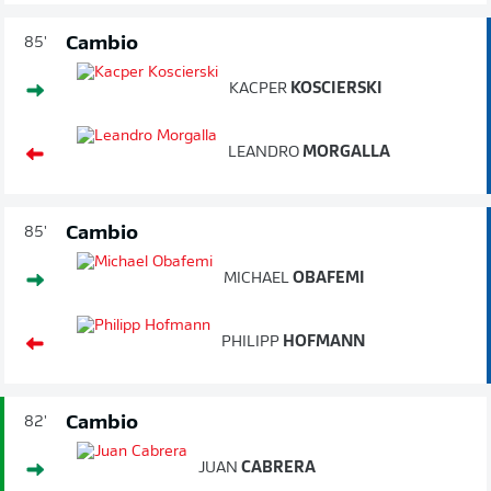
Cambio
85'
KACPER
KOSCIERSKI
LEANDRO
MORGALLA
Cambio
85'
MICHAEL
OBAFEMI
PHILIPP
HOFMANN
Cambio
82'
JUAN
CABRERA