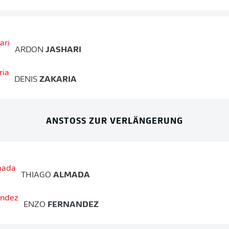
ARDON
JASHARI
DENIS
ZAKARIA
ANSTOSS ZUR VERLÄNGERUNG
THIAGO
ALMADA
ENZO
FERNANDEZ