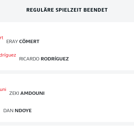
REGULÄRE SPIELZEIT BEENDET
ERAY
CÖMERT
RICARDO
RODRÍGUEZ
ZEKI
AMDOUNI
DAN
NDOYE