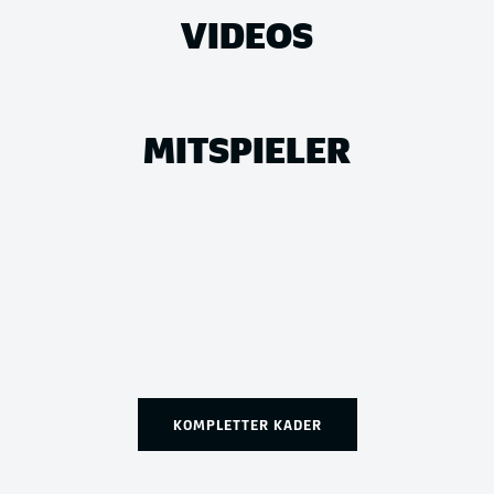
VIDEOS
MITSPIELER
KOMPLETTER KADER