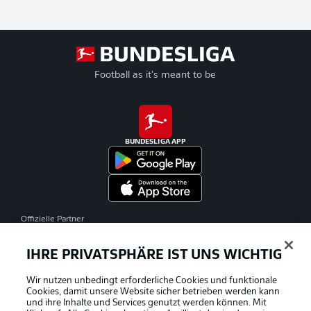
Football as it's meant to be
BUNDESLIGA APP
Offizielle Partner
IHRE PRIVATSPHÄRE IST UNS WICHTIG
Wir nutzen unbedingt erforderliche Cookies und funktionale
Cookies, damit unsere Website sicher betrieben werden kann
und ihre Inhalte und Services genutzt werden können. Mit