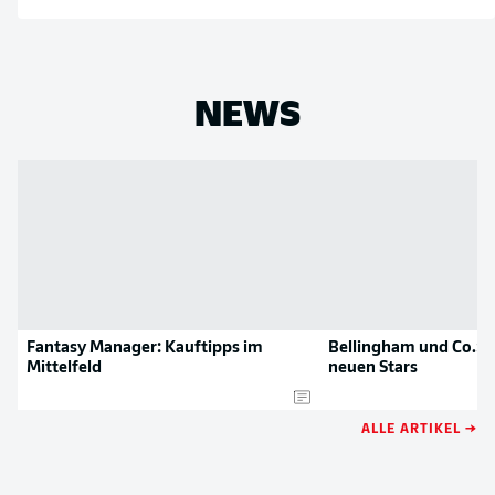
NEWS
Fantasy Manager: Kauftipps im
Bellingham und Co.: D
Mittelfeld
neuen Stars
ALLE ARTIKEL →