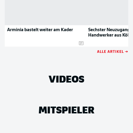
Arminia bastelt weiter am Kader
Sechster Neuzugang: 
Handwerker aus Köln
ALLE ARTIKEL →
VIDEOS
MITSPIELER