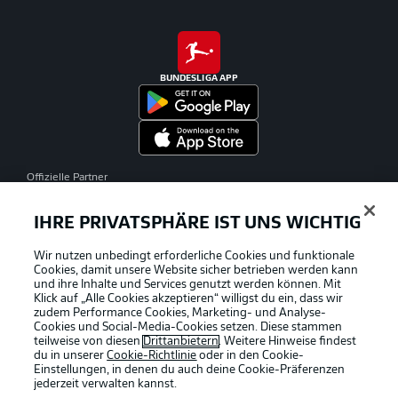
BUNDESLIGA APP
Offizielle Partner
IHRE PRIVATSPHÄRE IST UNS WICHTIG
Wir nutzen unbedingt erforderliche Cookies und funktionale
Cookies, damit unsere Website sicher betrieben werden kann
und ihre Inhalte und Services genutzt werden können. Mit
Klick auf „Alle Cookies akzeptieren“ willigst du ein, dass wir
zudem Performance Cookies, Marketing- und Analyse-
Cookies und Social-Media-Cookies setzen. Diese stammen
teilweise von diesen
Drittanbietern
. Weitere Hinweise findest
du in unserer
Cookie-Richtlinie
oder in den Cookie-
Einstellungen, in denen du auch deine Cookie-Präferenzen
jederzeit
verwalten kannst.