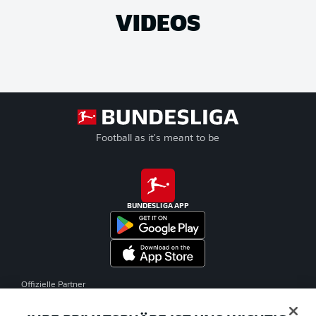
VIDEOS
Football as it's meant to be
BUNDESLIGA APP
Offizielle Partner