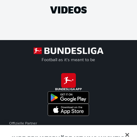
VIDEOS
Football as it's meant to be
BUNDESLIGA APP
Offizielle Partner