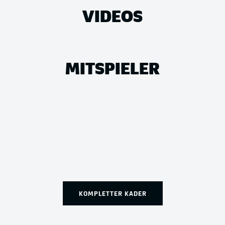
VIDEOS
MITSPIELER
KOMPLETTER KADER