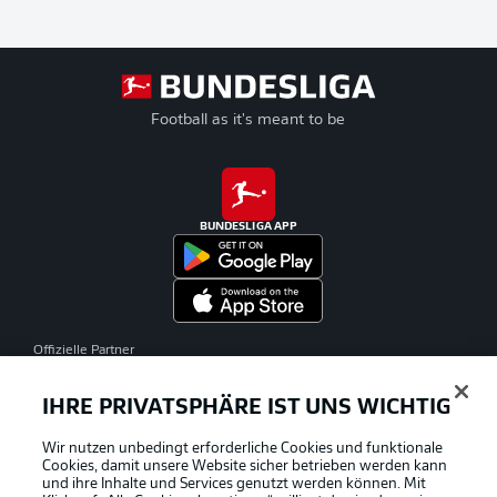
Football as it's meant to be
BUNDESLIGA APP
Offizielle Partner
IHRE PRIVATSPHÄRE IST UNS WICHTIG
Wir nutzen unbedingt erforderliche Cookies und funktionale
Cookies, damit unsere Website sicher betrieben werden kann
und ihre Inhalte und Services genutzt werden können. Mit