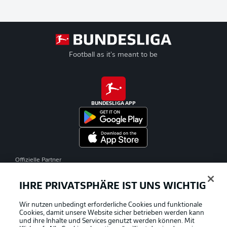
Football as it's meant to be
BUNDESLIGA APP
Offizielle Partner
IHRE PRIVATSPHÄRE IST UNS WICHTIG
Wir nutzen unbedingt erforderliche Cookies und funktionale
Cookies, damit unsere Website sicher betrieben werden kann
und ihre Inhalte und Services genutzt werden können. Mit