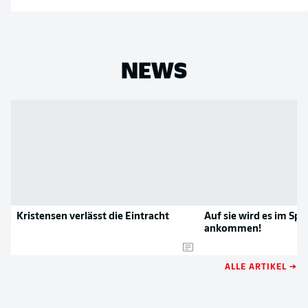
NEWS
Kristensen verlässt die Eintracht
Auf sie wird es im Spi
ankommen!
ALLE ARTIKEL →