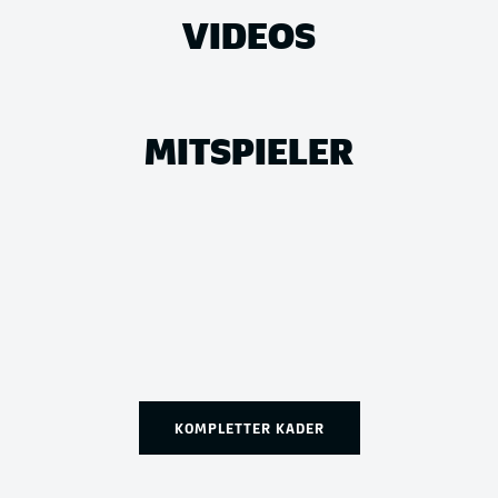
VIDEOS
MITSPIELER
KOMPLETTER KADER