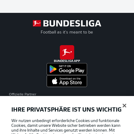
Football as it's meant to be
BUNDESLIGA APP
Offizielle Partner
IHRE PRIVATSPHÄRE IST UNS WICHTIG
Wir nutzen unbedingt erforderliche Cookies und funktionale
Cookies, damit unsere Website sicher betrieben werden kann
und ihre Inhalte und Services genutzt werden können. Mit