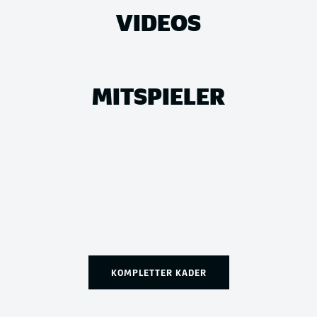
VIDEOS
MITSPIELER
KOMPLETTER KADER