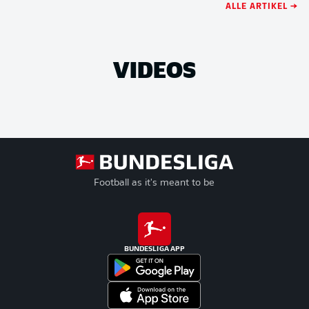
ALLE ARTIKEL →
VIDEOS
Football as it's meant to be
BUNDESLIGA APP