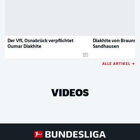
Der VfL Osnabrück verpflichtet
Diakhite von Braunsc
Oumar Diakhite
Sandhausen
ALLE ARTIKEL →
VIDEOS