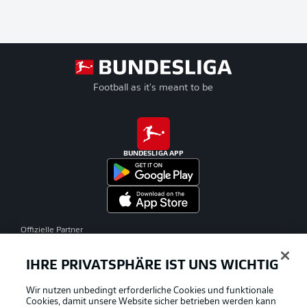
Football as it's meant to be
BUNDESLIGA APP
Offizielle Partner
IHRE PRIVATSPHÄRE IST UNS WICHTIG
Wir nutzen unbedingt erforderliche Cookies und funktionale
Cookies, damit unsere Website sicher betrieben werden kann