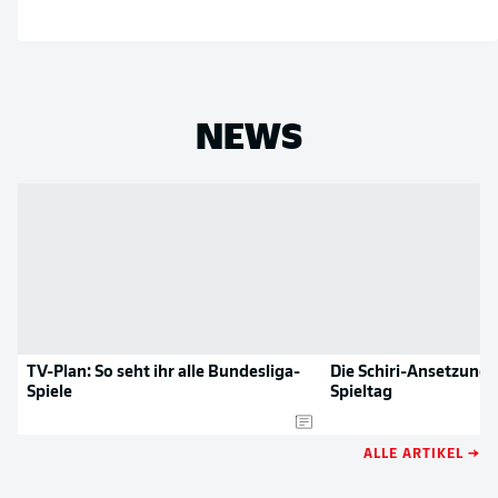
NEWS
TV-Plan: So seht ihr alle Bundesliga-
Die Schiri-Ansetzunge
Spiele
Spieltag
ALLE ARTIKEL →