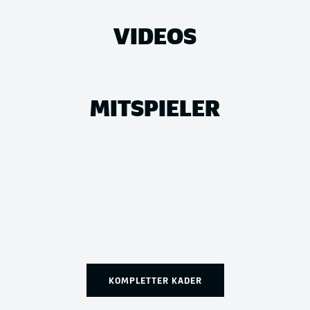
VIDEOS
MITSPIELER
KOMPLETTER KADER