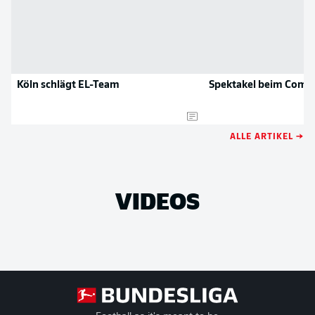
Köln schlägt EL-Team
Spektakel beim Come
ALLE ARTIKEL →
VIDEOS