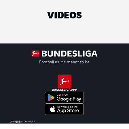
VIDEOS
Football as it's meant to be
BUNDESLIGA APP
Offizielle Partner