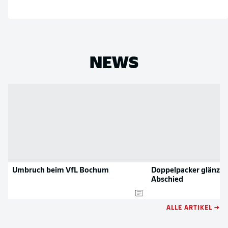
NEWS
Umbruch beim VfL Bochum
Doppelpacker glänzt 
Abschied
ALLE ARTIKEL →