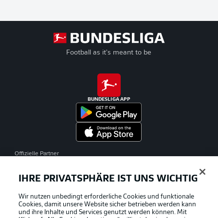
Football as it's meant to be
BUNDESLIGA APP
Offizielle Partner
IHRE PRIVATSPHÄRE IST UNS WICHTIG
Wir nutzen unbedingt erforderliche Cookies und funktionale
Cookies, damit unsere Website sicher betrieben werden kann
und ihre Inhalte und Services genutzt werden können. Mit