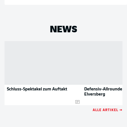
NEWS
Schluss-Spektakel zum Auftakt
Defensiv-Allrounder
Elversberg
ALLE ARTIKEL →