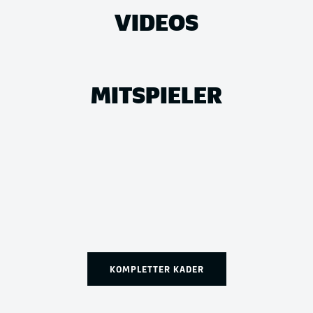
VIDEOS
MITSPIELER
KOMPLETTER KADER