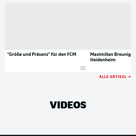
"Größe und Präsenz" für den FCM
Maximilian Breunig w
Heidenheim
ALLE ARTIKEL →
VIDEOS