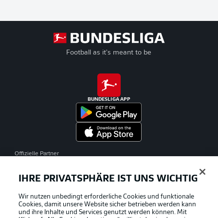
Football as it's meant to be
BUNDESLIGA APP
Offizielle Partner
IHRE PRIVATSPHÄRE IST UNS WICHTIG
Wir nutzen unbedingt erforderliche Cookies und funktionale
Cookies, damit unsere Website sicher betrieben werden kann
und ihre Inhalte und Services genutzt werden können. Mit