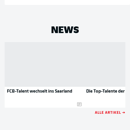
NEWS
FCB-Talent wechselt ins Saarland
Die Top-Talente der 2
ALLE ARTIKEL →