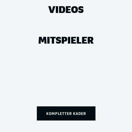
VIDEOS
MITSPIELER
KOMPLETTER KADER