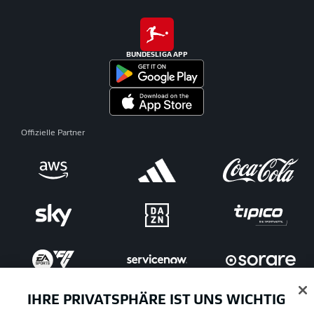
BUNDESLIGA APP
Offizielle Partner
IHRE PRIVATSPHÄRE IST UNS WICHTIG