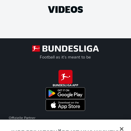
VIDEOS
Football as it's meant to be
BUNDESLIGA APP
Offizielle Partner