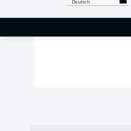
Deutsch