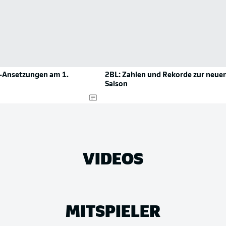
i-Ansetzungen am 1.
2BL: Zahlen und Rekorde zur neue
Saison
VIDEOS
MITSPIELER