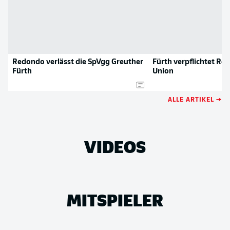
Redondo verlässt die SpVgg Greuther
Fürth verpflichtet R
Fürth
Union
ALLE ARTIKEL →
VIDEOS
MITSPIELER