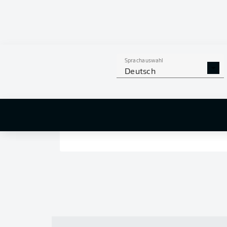
Sprachauswahl
Deutsch