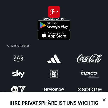
BUNDESLIGA APP
Offizielle Partner
IHRE PRIVATSPHÄRE IST UNS WICHTIG