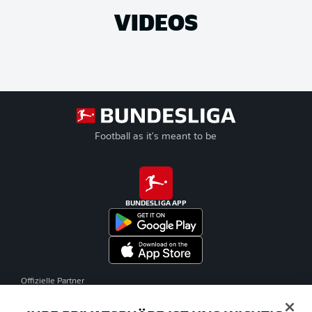
VIDEOS
Football as it's meant to be
BUNDESLIGA APP
Offizielle Partner