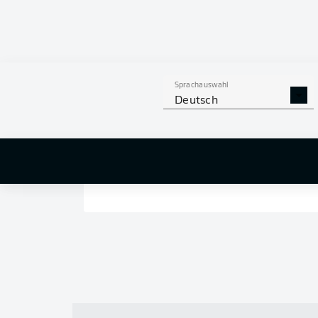
Sprachauswahl
Deutsch