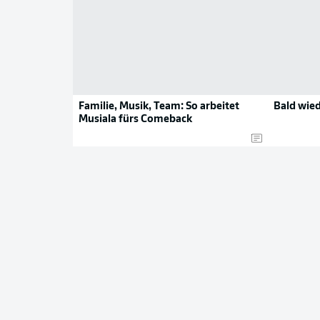
Familie, Musik, Team: So arbeitet
Bald wie
Musiala fürs Comeback