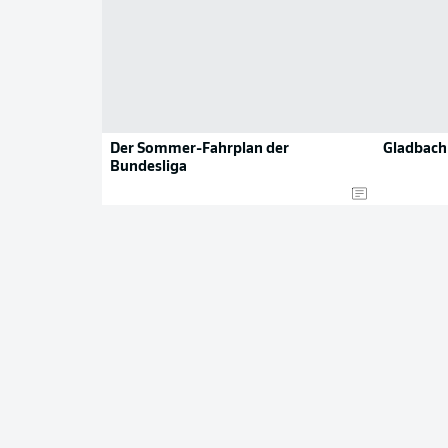
Der Sommer-Fahrplan der
Gladbach 
Bundesliga