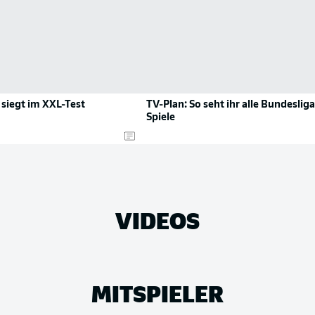
siegt im XXL-Test
TV-Plan: So seht ihr alle Bundesliga
Spiele
VIDEOS
MITSPIELER