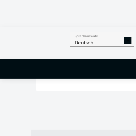
Sprachauswahl
Deutsch