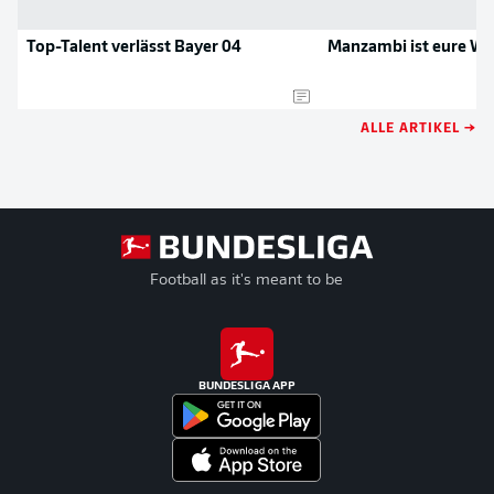
Top-Talent verlässt Bayer 04
Manzambi ist eure W
ALLE ARTIKEL →
Football as it's meant to be
BUNDESLIGA APP