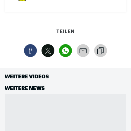
TEILEN
WEITERE VIDEOS
WEITERE NEWS