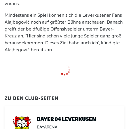
voraus.
Mindestens ein Spiel können sich die Leverkusener Fans
Alajbegović noch auf größter Bühne anschauen. Danach
greift der beidfüßige Offensivspieler unterm Bayer-
Kreuz an. "Hier sind schon viele junge Spieler ganz groß
herausgekommen. Dieses Ziel habe auch ich", kündigte
Alajbegović bereits an.
ZU DEN CLUB-SEITEN
BAYER 04 LEVERKUSEN
BAYARENA