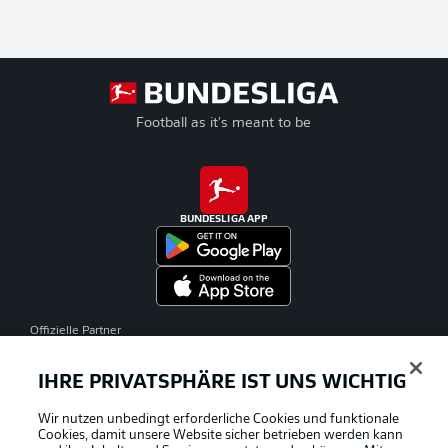
Football as it's meant to be
BUNDESLIGA APP
Offizielle Partner
IHRE PRIVATSPHÄRE IST UNS WICHTIG
Wir nutzen unbedingt erforderliche Cookies und funktionale
Cookies, damit unsere Website sicher betrieben werden kann